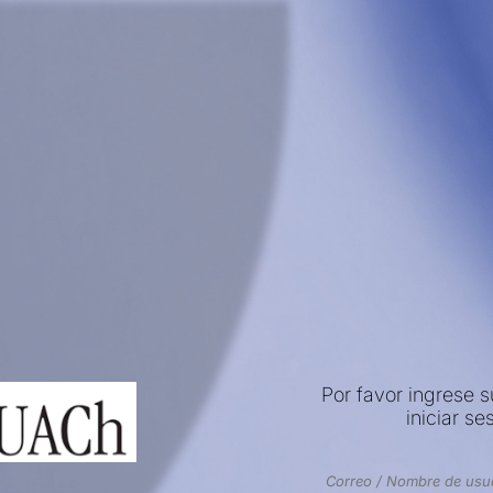
Por favor ingrese 
iniciar se